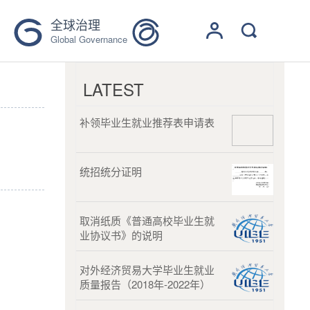
全球治理
Global Governance
LATEST
补领毕业生就业推荐表申请表
统招统分证明
取消纸质《普通高校毕业生就
业协议书》的说明
对外经济贸易大学毕业生就业
质量报告（2018年-2022年）