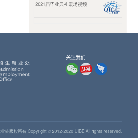
2021届毕业典礼暖场视频
关注我们
Copyright © 2012-2020 UIBE All rights reserved.