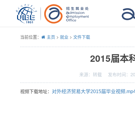
当前位置：
主页
>
就业
>
文件下载
2015届
来源：
转载
发布时间：
2
视频下载地址：
对外经济贸易大学2015届毕业视频.mp