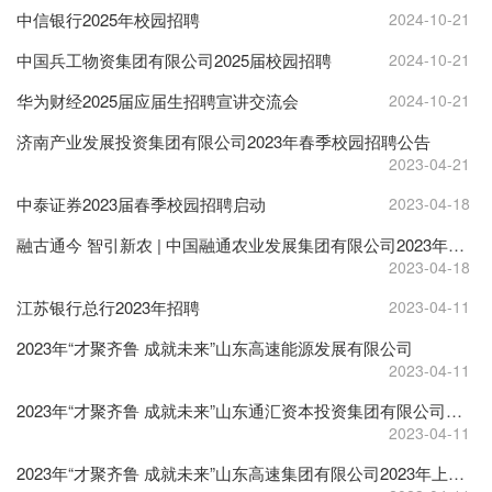
中信银行2025年校园招聘
2024-10-21
中国兵工物资集团有限公司2025届校园招聘
2024-10-21
华为财经2025届应届生招聘宣讲交流会
2024-10-21
济南产业发展投资集团有限公司2023年春季校园招聘公告
2023-04-21
中泰证券2023届春季校园招聘启动
2023-04-18
融古通今 智引新农 | 中国融通农业发展集团有限公司2023年春季招聘及博士后
2023-04-18
江苏银行总行2023年招聘
2023-04-11
2023年“才聚齐鲁 成就未来”山东高速能源发展有限公司
2023-04-11
2023年“才聚齐鲁 成就未来”山东通汇资本投资集团有限公司招聘
2023-04-11
2023年“才聚齐鲁 成就未来”山东高速集团有限公司2023年上半年校园招聘