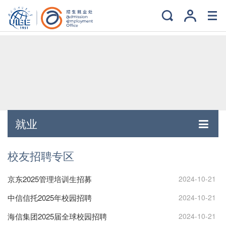
就业
校友招聘专区
京东2025管理培训生招募
2024-10-21
中信信托2025年校园招聘
2024-10-21
海信集团2025届全球校园招聘
2024-10-21