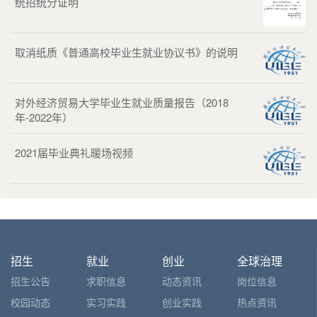
统招统分证明
取消纸质《普通高校毕业生就业协议书》的说明
对外经济贸易大学毕业生就业质量报告（2018
年-2022年）
2021届毕业典礼暖场视频
招生
就业
创业
全球治理
招生公告
求职信息
动态资讯
岗位信息
校园动态
实习实践
创业实践
热点资讯