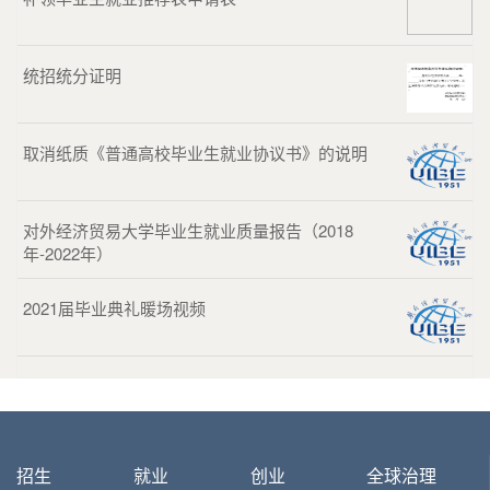
统招统分证明
取消纸质《普通高校毕业生就业协议书》的说明
对外经济贸易大学毕业生就业质量报告（2018
年-2022年）
2021届毕业典礼暖场视频
招生
就业
创业
全球治理