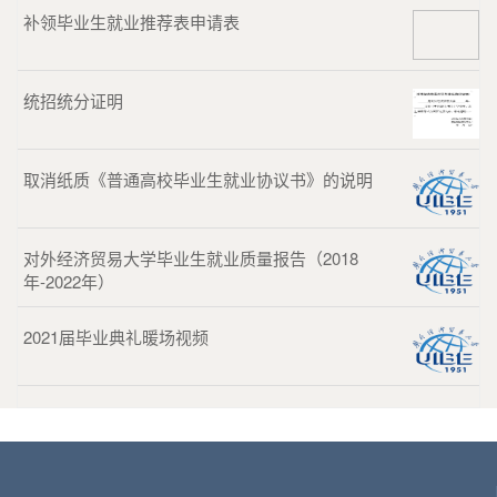
补领毕业生就业推荐表申请表
统招统分证明
取消纸质《普通高校毕业生就业协议书》的说明
对外经济贸易大学毕业生就业质量报告（2018
年-2022年）
2021届毕业典礼暖场视频