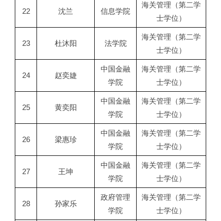
海关管理（第二学
22
沈兰
信息学院
士学位）
海关管理（第二学
23
杜沐阳
法学院
士学位）
中国金融
海关管理（第二学
24
赵奕婕
学院
士学位）
中国金融
海关管理（第二学
25
黄奕阳
学院
士学位）
中国金融
海关管理（第二学
26
梁惠珍
学院
士学位）
中国金融
海关管理（第二学
27
王坤
学院
士学位）
政府管理
海关管理（第二学
28
孙家乐
学院
士学位）