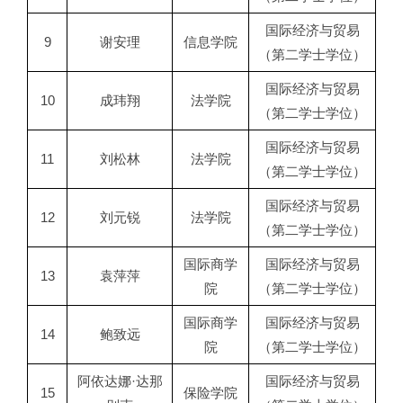
国际经济与贸易
9
谢安理
信息学院
（第二学士学位）
国际经济与贸易
10
成玮翔
法学院
（第二学士学位）
国际经济与贸易
11
刘松林
法学院
（第二学士学位）
国际经济与贸易
12
刘元锐
法学院
（第二学士学位）
国际商学
国际经济与贸易
13
袁萍萍
院
（第二学士学位）
国际商学
国际经济与贸易
14
鲍致远
院
（第二学士学位）
阿依达娜·达那
国际经济与贸易
15
保险学院