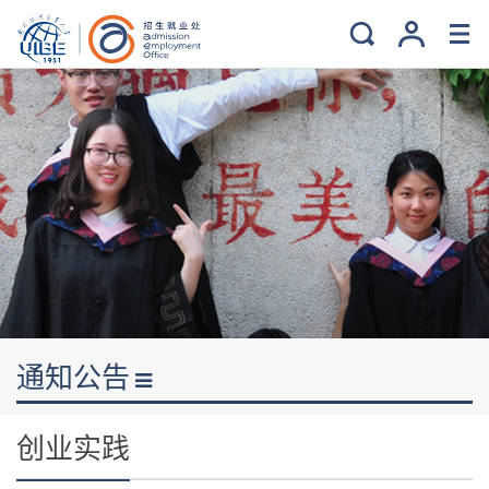
通知公告
创业实践