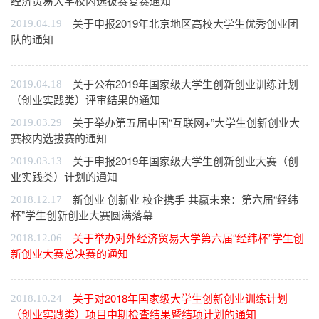
经济贸易大学校内选拔赛复赛通知
关于申报2019年北京地区高校大学生优秀创业团
2019.04.19
队的通知
关于公布2019年国家级大学生创新创业训练计划
2019.04.18
（创业实践类）评审结果的通知
关于举办第五届中国“互联网+”大学生创新创业大
2019.03.29
赛校内选拔赛的通知
关于申报2019年国家级大学生创新创业大赛（创
2019.03.13
业实践类）计划的通知
新创业 创新业 校企携手 共赢未来：第六届“经纬
2018.12.17
杯”学生创新创业大赛圆满落幕
关于举办对外经济贸易大学第六届“经纬杯”学生创
2018.12.06
新创业大赛总决赛的通知
关于对2018年国家级大学生创新创业训练计划
2018.10.24
（创业实践类）项目中期检查结果暨结项计划的通知