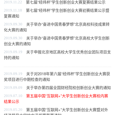
第七届“经纬杯”学生创新创业大赛复赛结果公示
2019.11.22
第七届“经纬杯”学生创新创业大赛初赛结果公示暨
2019.11.18
复赛通知
关于举办“奋进中国青春梦想”北京高校科技成果转
2019.09.30
化大赛的通知
关于举办“奋进中国青春梦想”北京高校大学生创新
2019.09.30
创业大赛的通知
关于申报北京地区高校大学生优秀创业团队项目支
2019.09.19
持的通知
关于对2018年第六届“经纬杯”学生创新创业大赛获
2019.09.19
奖项目进行中期检查的通知
关于举办第四届全国财经院校创新创业大赛的通知
2019.09.09
第五届中国“互联网+”大学生创新创业大赛校内赛
2019.07.10
结果公示
第五届中国“互联网+”大学生创新创业大赛暨对外
2019.05.20