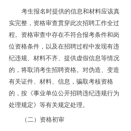
考生报名时提供的信息和材料应该真
实完整，资格审查贯穿此次招聘工作全过
程。资格审查中存在不符合报考条件和岗
位资格条件，以及在招聘过程中发现有违
纪违规、材料不齐、提供虚假信息等情况
的，将取消考生招聘资格。对伪造、变造
有关证件、材料、信息，骗取考核资格
的，按《事业单位公开招聘违纪违规行为
处理规定》等有关规定处理。
（二）资格初审