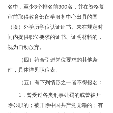
名中，至少
3
个排名前
300
名，并在资格复
审前取得教育部留学服务中心出具的国
（境）外学历学位认证证书。未在规定时
间内提供职位要求的证书、证明材料的，
视为自动放弃。
（四）符合引进岗位要求的其他条
件，具体详见职位表。
（五）有下列情形之一者不得报名：
1
．曾受过各类刑事处罚的或曾被开
除公职的；被开除中国共产党党籍的；有