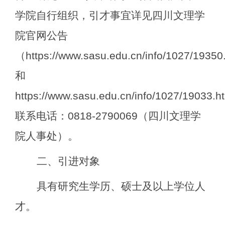
学院自行组织，引才事宜详见四川文理学
院官网公告
（
https://www.sasu.edu.cn/info/1027/19350
和
https://www.sasu.edu.cn/info/1027/19033.h
联系电话：
0818-2790069
（四川文理学
院人事处）。
二、引进对象
具有研究生学历、硕士及以上学位人
才。