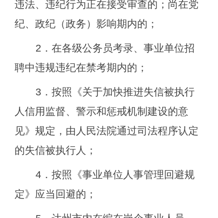
违法、违纪行为正在接受审查的；尚在党
纪、政纪（政务）影响期内的；
2
．在各级公务员考录、事业单位招
聘中违规违纪在禁考期内的；
3
．按照《关于加快推进失信被执行
人信用监督、警示和惩戒机制建设的意
见》规定，由人民法院通过司法程序认定
的失信被执行人；
4
．按照《事业单位人事管理回避规
定》应当回避的；