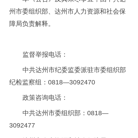
州市委组织部、达州市人力资源和社会保
障局负责解释。
监督举报电话：
中共达州市纪委监委派驻市委组织部
纪检监察组：
0818—
3092470
政策咨询电话：
中共达州市委组织部：
0818—
3092477