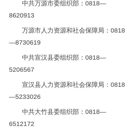
中共万源市委组织部：
0818—
8620913
万源市人力资源和社会保障局：
0818
—8730619
中共宣汉县委组织部：
0818—
5206567
宣汉县人力资源和社会保障局：
0818
—5233026
中共大竹县委组织部：
0818—
6512172