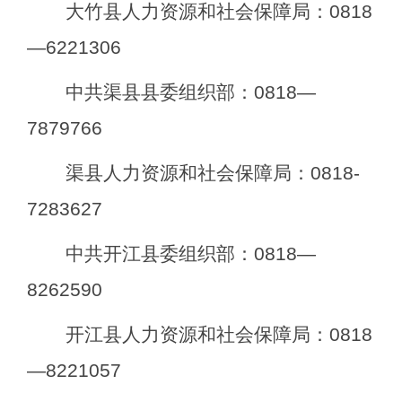
大竹县人力资源和社会保障局：
0818
—6221306
中共渠县县委组织部：
0818—
7879766
渠县人力资源和社会保障局：
0818-
7283627
中共开江县委组织部：
0818—
8262590
开江县人力资源和社会保障局：
0818
—8221057