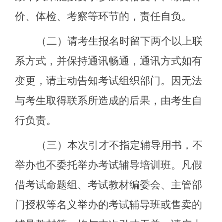
价、体检、考察等环节的，责任自负。
（二）请考生报名时留下两个以上联
系方式，并保持通讯畅通，通讯方式如有
变更，请主动告知考试组织部门。因无法
与考生取得联系所造成的后果，由考生自
行负责。
（三）本次引才不指定辅导用书，不
举办也不委托举办考试辅导培训班。凡假
借考试命题组、考试教材编委会、主管部
门授权等名义举办的考试辅导班或售卖的