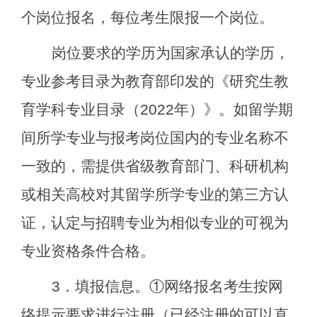
个岗位报名，每位考生限报一个岗位。
岗位要求的学历为国家承认的学历，
专业参考目录为教育部印发的《研究生教
育学科专业目录（
2022
年）》。如留学期
间所学专业与报考岗位国内的专业名称不
一致的，需提供省级教育部门、科研机构
或相关高校对其留学所学专业的第三方认
证，认定与招聘专业为相似专业的可视为
专业资格条件合格。
3
．填报信息。
①
网络报名考生按网
络提示要求进行注册（已经注册的可以直