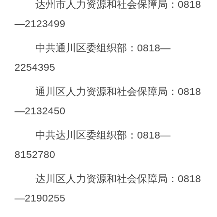
达州市人力资源和社会保障局：
0818
—2123499
中共通川区委组织部：
0818—
2254395
通川区人力资源和社会保障局：
0818
—2132450
中共达川区委组织部：
0818—
8152780
达川区人力资源和社会保障局：
0818
—2190255