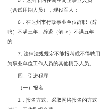
5
．达州市内在编在岗企事业人员
（含试用期人员），现役军人；
6
．在达州市行政事业单位辞职（辞
聘）不满三年、辞退（解聘）不满五年
的；
7.
法律法规规定不能报考或不得聘用
为事业单位工作人员的其他情形人员。
四、引进程序
（一）报名
1
．报名方式。采取网络报名的方式