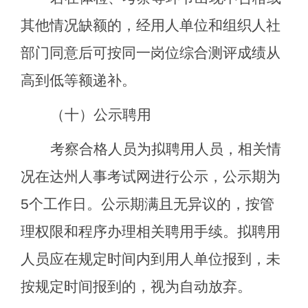
其他情况缺额的，经用人单位和组织人社
部门同意后可按同一岗位综合测评成绩从
高到低等额递补。
（十）公示聘用
考察合格人员为拟聘用人员，相关情
况在达州人事考试网进行公示，公示期为
5
个工作日。公示期满且无异议的，按管
理权限和程序办理相关聘用手续。拟聘用
人员应在规定时间内到用人单位报到，未
按规定时间报到的，视为自动放弃。