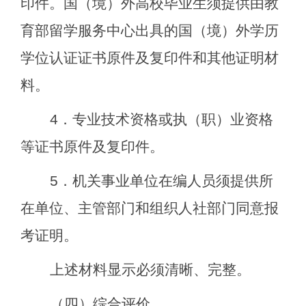
印件。国（境）外高校毕业生须提供由教
育部留学服务中心出具的国（境）外学历
学位认证证书原件及复印件
和其他证明材
料
。
4
．专业技术资格或执（职）业资格
等证书原件及复印件。
5
．机关事业单位在编人员须提供所
在单位、主管部门和组织人社部门同意报
考证明。
上述材料显示必须清晰、完整。
（四）综合评价