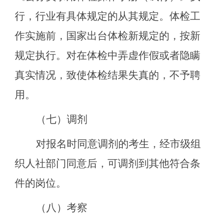
行，行业有具体规定的从其规定。体检工
作实施前，国家出台体检新规定的，按新
规定执行。对在体检中弄虚作假或者隐瞒
真实情况，致使体检结果失真的，不予聘
用。
（
七
）调剂
对报名时同意调剂的考生，经市级组
织人社部门同意后，可调剂到其他符合条
件的岗位。
（
八
）考察