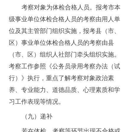
考察对象为体检合格人员。报考市本
级事业单位体检合格人员的考察由用人单
位及其主管部门组织实施，报考县（市、
区）事业单位体检合格人员的考察由县
（市、区）组织人社部门牵头组织实施。
考察工作参照《公务员录用考察办法（试
行）》执行，重点了解考察对象政治素
养、专业能力、道德品质、心理素质和学
习工作表现等情况。
（
九
）递补
若在体检、考察等环节出现不合格或