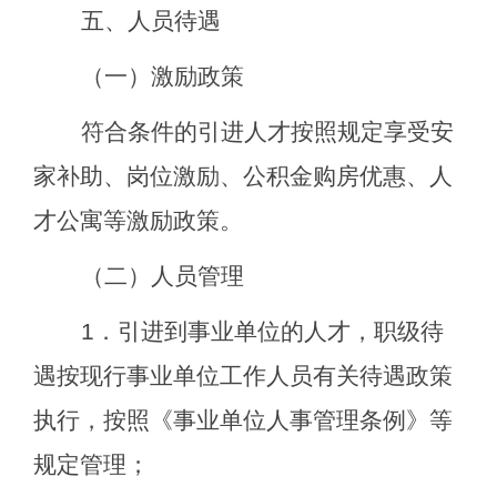
五、人员待遇
（一）激励政策
符合条件的引进人才按照规定享受安
家补助、岗位激励、公积金购房优惠、人
才公寓等激励政策。
（二）人员管理
1
．引进到事业单位的人才，职级待
遇按现行事业单位工作人员有关待遇政策
执行，按照《事业单位人事管理条例》等
规定管理；