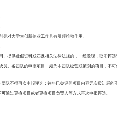
。
。
别是对大学生创新创业工作具有引领推动作用。
。
盗用、提供虚假资料或违反相关法律法规的，一经发现，取消评选
际成员。各团队的申报项目，须为本团队经营或策划的项目，不可
号的团队不得再次申报评选；往年已参评但项目内容无实质进展的
，不可通过更换项目或者更换项目负责人等方式再次申报评选。