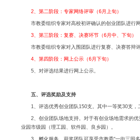
2、第二阶段：专家网络评审（6月上旬）
市教委组织专家对高校初评确认的创业团队进行
3、第三阶段：复赛、决赛环节（6月中、下旬）
市教委组织专家对入围团队进行复赛、决赛答辩
4、第四阶段：网上公示（6月下旬）
5、对评选结果进行网上公示。
五、评选奖励及支持
1、评选优秀创业团队150支。其中一等奖30支
2、创业团队场地支持。对于有创业场地需求的
业园市级园（理工园、软件园、良乡园）。
3、孵化服务。获奖团队可享受市教委“一街三园