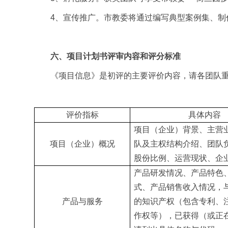
4、宣传推广。市教委将通过编写典型案例集、
六、项目计划书评审内容和评分标准
《项目信息》是初评的主要评价内容，请各团队
评价指标
具体内容
项目（企业）背景、主营
项目（企业）概况
队及主权结构介绍、团队
股份比例、运营现状、企
产品研发情况、产品特色
式、产品销售收入情况，
产品与服务
的知识产权（包含专利、
作权等），已获得（或正