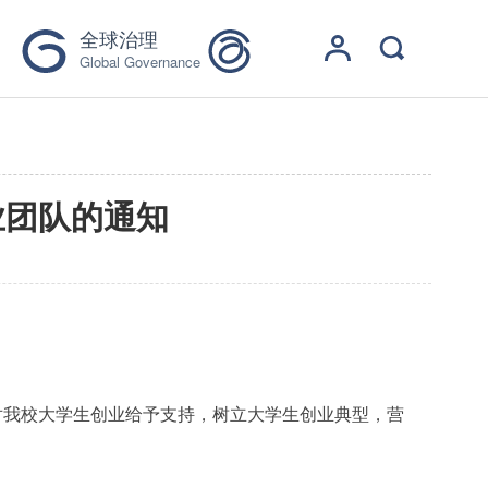
全球治理
Global Governance
业团队的通知
对
我校
大学生创业给予支持，树立大学生创业典型，营
：