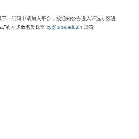
描以下二维码申请加入平台，按通知公告进入评选专区进
方式”的方式命名发送至
cy@uibe.edu.cn
邮箱