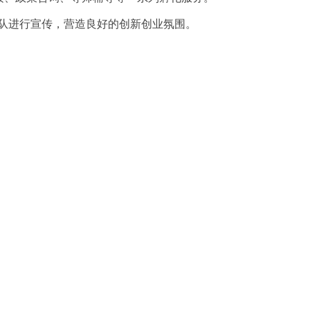
队进行宣传，营造良好的创新创业氛围。