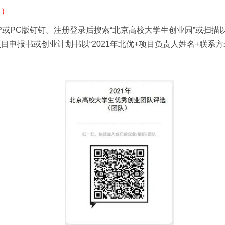
日）
PP或PC版钉钉。注册登录后搜索“北京高校大学生创业园”或扫
项目申报书或创业计划书以
“2021年北优+项目负责人姓名+联系