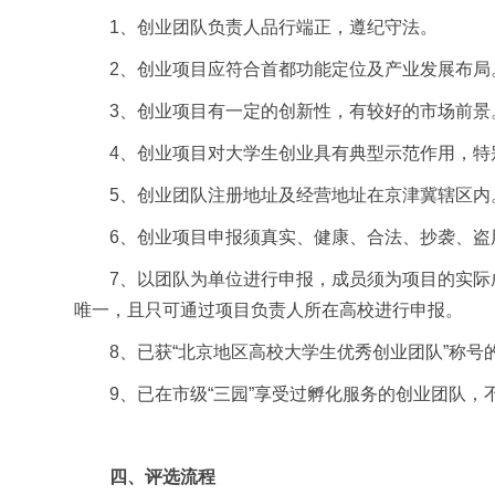
1、创业团队负责人品行端正，遵纪守法。
2、创业项目应符合首都功能定位及产业发展布局
3、创业项目有一定的创新性，有较好的市场前景
4、创业项目对大学生创业具有典型示范作用，特
5、创业团队注册地址及经营地址在京津冀辖区内
6、创业项目申报须真实、健康、合法、抄袭、
7、以团队为单位进行申报，成员须为项目的实
唯一，且只可通过项目负责人所在高校进行申报。
8、已获“北京地区高校大学生优秀创业团队”称
9、已在市级“三园”享受过孵化服务的创业团队
四、评选流程