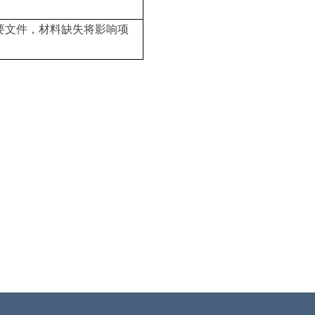
要文件，材料缺失将影响项