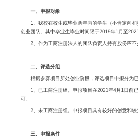
一、申报对象
1、
我校在校生或毕业两年内的学生（不含定向和
创业团队。其中毕业生毕业时间限于
2019年1月至20
2、作为工商注册法人的团队负责人持有股份应不
二、
评选分组
根据参赛项目所处创业阶段，评选项目申报分为
1、已工商注册组。申报项目在2021年4月1
可。
2、未工商注册组。申报项目具有较好的创意和较
三、申报条件