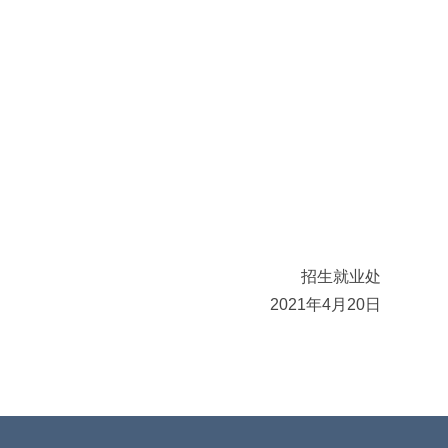
招生就业处
2021年4月20日