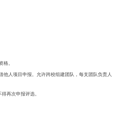
资格。
借他人项目申报。允许跨校组建团队，每支团队负责人
不得再次申报评选。