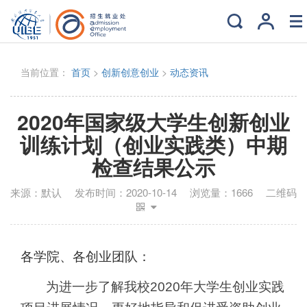
当前位置：
首页
>
创新创意创业
>
动态资讯
2020年国家级大学生创新创业
训练计划（创业实践类）中期
检查结果公示
来源：
默认
发布时间：
2020-10-14
浏览量：
1666
二维码
各学院、各创业团队：
为进一步了解我校
2020年大学生创业实践