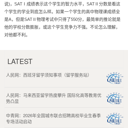
说)，SATⅠ成绩表示这个学生的智力水平，SATⅡ分数是看这
个学生的学业到底怎么样。如果一个学生的高中物理课成绩全
是A，但是SATⅡ物理考试中只得了550分，最简单的推论就是
他的学校分数膨胀，或这个学生竞争力不强。不论怎么理解，
对他都不利。
LATEST
人民网：西班牙留学须知事项（留学服务站）
人民网：马来西亚留学热度攀升 国际化高等教育优
势凸显
中青网：2026年全国城市联合招聘高校毕业生春季
专场活动启动