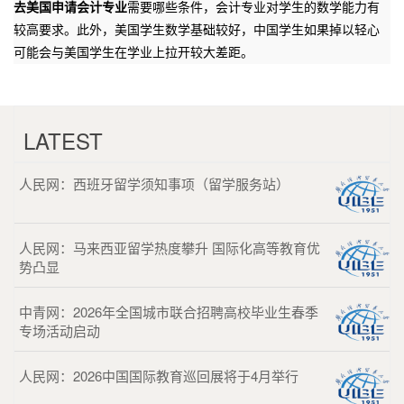
去美国申请会计专业
需要哪些条件，会计专业对学生的数学能力有
较高要求。此外，美国学生数学基础较好，中国学生如果掉以轻心
可能会与美国学生在学业上拉开较大差距。
LATEST
人民网：西班牙留学须知事项（留学服务站）
人民网：马来西亚留学热度攀升 国际化高等教育优
势凸显
中青网：2026年全国城市联合招聘高校毕业生春季
专场活动启动
人民网：2026中国国际教育巡回展将于4月举行