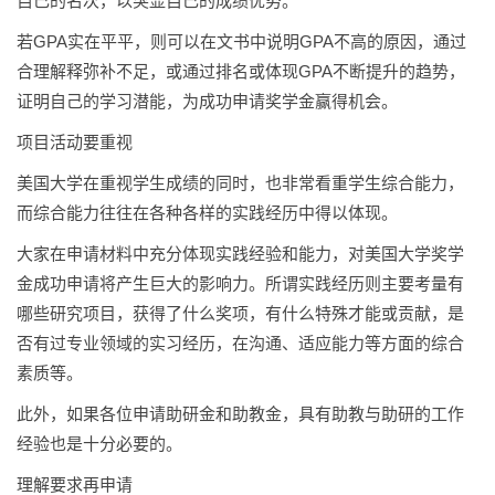
自己的名次，以突显自己的成绩优势。
若GPA实在平平，则可以在文书中说明GPA不高的原因，通过
合理解释弥补不足，或通过排名或体现GPA不断提升的趋势，
证明自己的学习潜能，为成功申请奖学金赢得机会。
项目活动要重视
美国大学在重视学生成绩的同时，也非常看重学生综合能力，
而综合能力往往在各种各样的实践经历中得以体现。
大家在申请材料中充分体现实践经验和能力，对美国大学奖学
金成功申请将产生巨大的影响力。所谓实践经历则主要考量有
哪些研究项目，获得了什么奖项，有什么特殊才能或贡献，是
否有过专业领域的实习经历，在沟通、适应能力等方面的综合
素质等。
此外，如果各位申请助研金和助教金，具有助教与助研的工作
经验也是十分必要的。
理解要求再申请