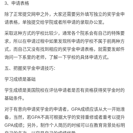
3、申请表格
除了正常提交网申之外，大家还需要另外填写独立的奖学金申
请表格，单独提交给学院或者所申请的录取办公室。
采取这种方式的学校比较少，通常各个院系会有自己的特殊要
求，所以在申请过程中如果发现所申请的学校不属于前两种方
式，而自己又没有找到相应的奖学金申请表格，就需要发邮件
询问一下系里的老师，了解一下学校的具体申请方式。
五、把握奖学金申请技巧：
学习成绩是基础
学生成绩是美国院校在评估申请者是否有资格获得奖学金时的
基础条件。
对于有意向申请奖学金的申请者，GPA成绩应该从大一开始准
备，当然，若GPA不高可根据大学的安排重修或者重考以提升
GPA成绩；另外，制作个人简历的时候可以在教育背景处标明