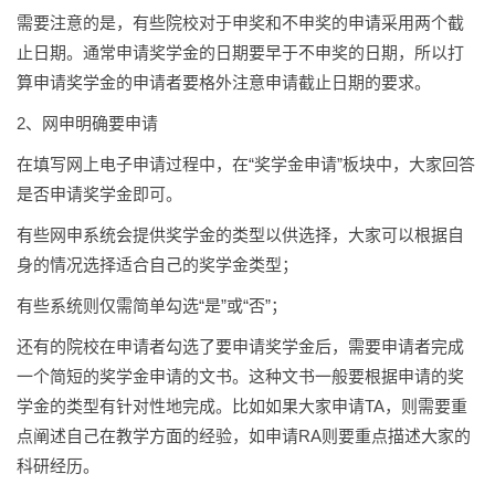
需要注意的是，有些院校对于申奖和不申奖的申请采用两个截
止日期。通常申请奖学金的日期要早于不申奖的日期，所以打
算申请奖学金的申请者要格外注意申请截止日期的要求。
2、网申明确要申请
在填写网上电子申请过程中，在“奖学金申请”板块中，大家回答
是否申请奖学金即可。
有些网申系统会提供奖学金的类型以供选择，大家可以根据自
身的情况选择适合自己的奖学金类型；
有些系统则仅需简单勾选“是”或“否”；
还有的院校在申请者勾选了要申请奖学金后，需要申请者完成
一个简短的奖学金申请的文书。这种文书一般要根据申请的奖
学金的类型有针对性地完成。比如如果大家申请TA，则需要重
点阐述自己在教学方面的经验，如申请RA则要重点描述大家的
科研经历。