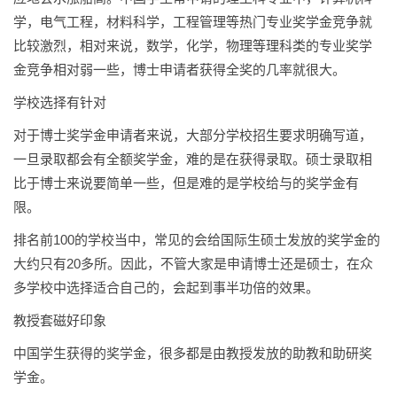
学，电气工程，材料科学，工程管理等热门专业奖学金竞争就
比较激烈，相对来说，数学，化学，物理等理科类的专业奖学
金竞争相对弱一些，博士申请者获得全奖的几率就很大。
学校选择有针对
对于博士奖学金申请者来说，大部分学校招生要求明确写道，
一旦录取都会有全额奖学金，难的是在获得录取。硕士录取相
比于博士来说要简单一些，但是难的是学校给与的奖学金有
限。
排名前100的学校当中，常见的会给国际生硕士发放的奖学金的
大约只有20多所。因此，不管大家是申请博士还是硕士，在众
多学校中选择适合自己的，会起到事半功倍的效果。
教授套磁好印象
中国学生获得的奖学金，很多都是由教授发放的助教和助研奖
学金。