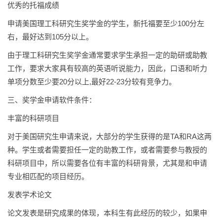
优秀的托福成绩
申请美国理工科研究生奖学金的学生，新托福要至少100分左
右，最好达到105分以上。
由于理工科研究生奖学金通常要求学生承担一定的助研或助教
工作，要求大家具有较高的英语听说能力，因此，口语和听力
单项分数至少要20分以上,最好22-23分较有竞争力。
三、奖学金申请软件条件：
丰富的科研项目
对于美国研究生申请来说，大部分的学生获得的是TA和RA这两
种。学生或者需要担任一定的助教工作，或者需要参与教授的
科研项目中，所以需要各位有丰富的科研背景，尤其是和申请
专业相匹配的项目经历。
发表学术论文
论文发表是研究成果的体现，本科生有此经历的较少，如果申