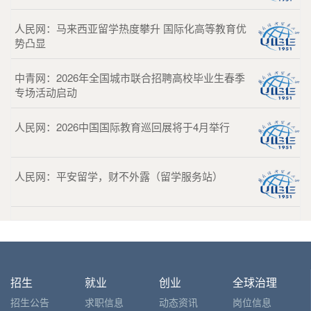
人民网：马来西亚留学热度攀升 国际化高等教育优
势凸显
中青网：2026年全国城市联合招聘高校毕业生春季
专场活动启动
人民网：2026中国国际教育巡回展将于4月举行
人民网：平安留学，财不外露（留学服务站）
招生
就业
创业
全球治理
招生公告
求职信息
动态资讯
岗位信息