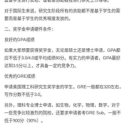
监督学生进行实验、或者是协助教授进行研究工作等等。
对于国际生来说，研究生阶段所有的资助都不是基于学生的需
要而是基于学生的优秀程度发放的。
二、奖学金申请硬件条件：
良好的GPA成绩
如果大家想要获得奖学金，无论是硕士还是博士申请，GPA都
应不低于3.0/4.0或平均成绩80分。有实力的申请者，GPA最好
达到3.5分以上，才具备一定的竞争力。
优秀的GRE成绩
申请美国理工科研究生奖学金的学生，GRE一般都在320左右，
写作分数不低于3.0。
另外，理科专业博士申请，如生物，化学，物理，数学，对于
一些竞争比较激烈的院校，还要求申请者考GRE Sub，一般不
低于900分（90%）。