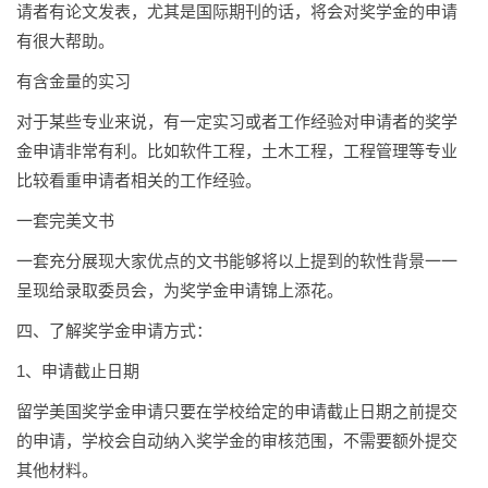
请者有论文发表，尤其是国际期刊的话，将会对奖学金的申请
有很大帮助。
有含金量的实习
对于某些专业来说，有一定实习或者工作经验对申请者的奖学
金申请非常有利。比如软件工程，土木工程，工程管理等专业
比较看重申请者相关的工作经验。
一套完美文书
一套充分展现大家优点的文书能够将以上提到的软性背景一一
呈现给录取委员会，为奖学金申请锦上添花。
四、了解奖学金申请方式：
1、申请截止日期
留学美国奖学金申请只要在学校给定的申请截止日期之前提交
的申请，学校会自动纳入奖学金的审核范围，不需要额外提交
其他材料。