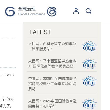
全球治理
Global Governance
LATEST
人民网：西班牙留学须知事项
（留学服务站）
人民网：马来西亚留学热度攀
升 国际化高等教育优势凸显
。今天小
中青网：2026年全国城市联合
招聘高校毕业生春季专场活动
启动
。让你大
人民网：2026中国国际教育巡
回展将于4月举行
努力了。