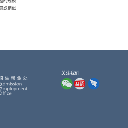
题的规模
同或相似
关注我们