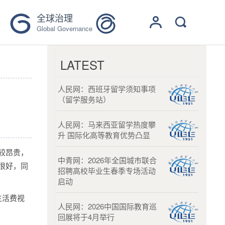
全球治理
Global Governance
LATEST
人民网：西班牙留学须知事项
（留学服务站）
人民网：马来西亚留学热度攀
升 国际化高等教育优势凸显
较昂贵，
中青网：2026年全国城市联合
很好，同
招聘高校毕业生春季专场活动
启动
生活费视
人民网：2026中国国际教育巡
回展将于4月举行