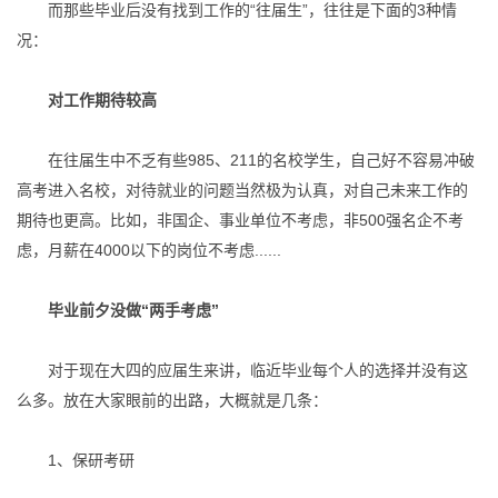
而那些毕业后没有找到工作的“往届生”，往往是下面的3种情
况：
对工作期待较高
在往届生中不乏有些985、211的名校学生，自己好不容易冲破
高考进入名校，对待就业的问题当然极为认真，对自己未来工作的
期待也更高。比如，非国企、事业单位不考虑，非500强名企不考
虑，月薪在4000以下的岗位不考虑......
毕业前夕没做“两手考虑”
对于现在大四的应届生来讲，临近毕业每个人的选择并没有这
么多。放在大家眼前的出路，大概就是几条：
1、保研考研