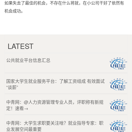
如果失去了最佳的机会，不存在什么将就，在小公司干好了依然有
机会成功。
LATEST
公共就业平台信息汇总
国家大学生就业服务平台：了解工资组成 有效面试
“谈薪”
中青网：@人力资源管理专业人员，评职称有新规
定！速看→
中青网：大学生求职要关注啥？就业指导专家：职
业发展空间最重要