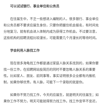
可以试试银行、事业单位和公务员
在往届生中，不乏一些想进入编制的人，很多银行、事业单位
和公务员都不要求应届生身份，只要你把握住机会报名，有时间充
分地复习，就有机会进入体制内成为获得工作机会。不过要注意，
这些机构的招聘流程比较漫长，可能需要几个月漫长的等待时间。
学会利用人脉找工作
现在很多海龟找工作都是通过家庭人脉关系找到的，如果你要
找一份工作，在招聘网站投简历的同时不要忽略人脉关系的重要
性。比如家人、朋友、前同事等，事实证明很多企业都有内推机
制，如果你够优秀，有人脉，可能下一个录取的就是你。
如果你不努力找工作，今天的应届生，就是明天的往届生；如
果你工作不努力，明天可能就得努力找工作。找工作宜早不宜迟，