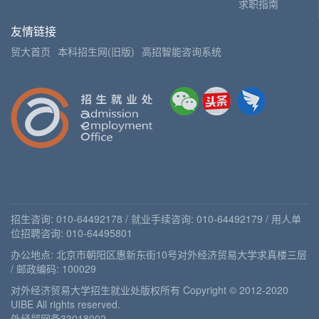
求职指南
友情链接
贸大首页
本科招生网(旧版)
高招智能咨询系统
招生咨询: 010-64492178 / 就业手续咨询: 010-64492179 / 用人单
位招聘咨询: 010-64495801
办公地点: 北京市朝阳区惠新东街10号对外经济贸易大学求真楼三层
/ 邮政编码: 100029
对外经济贸易大学招生就业处版权所有 Copyright © 2012-2020
UIBE All rights reserved.
外经贸网备33018002