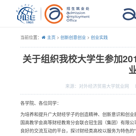
当前位置：
主页
>
创新创意创业
>
创业实践
关于组织我校大学生参加20
来源：
对外经济贸易大学就业网
各学院、各位同学：
为培养和提升广大财经学子的创造精神、创新意识和创业
国高教学会高等财经教育分会联合冠生园（集团）有限公
良好的交流互动的平台，探讨财经类高校以服务为特色的“