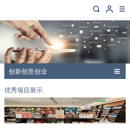
创新创意创业
优秀项目展示