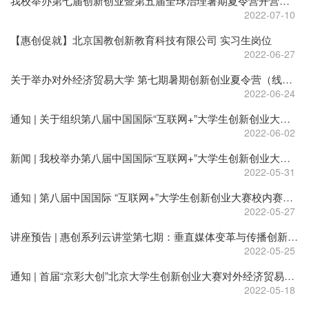
我校举办第七届创新创业暨第五届全球治理暑期夏令营开营仪式
2022-07-10
【惠创促就】北京国教创新教育科技有限公司 实习生岗位
2022-06-27
关于举办对外经济贸易大学 第七期暑期创新创业夏令营（线上）的通知
2022-06-24
通知 | 关于组织第八届中国国际“互联网+”大学生创新创业大赛产业命题赛道对外经济贸易大学校内选拔的通知
2022-06-02
新闻 | 我校举办第八届中国国际“互联网+”大学生创新创业大赛校内赛复赛
2022-05-31
通知 | 第八届中国国际 “互联网+”大学生创新创业大赛校内赛获奖结果暨北京市赛赛前集中培训通知
2022-05-27
讲座预告 | 惠创系列云讲堂第七期：垂直媒体变革与传播创新:从内容到生态圈
2022-05-25
通知 | 首届“京彩大创”北京大学生创新创业大赛对外经济贸易大学重点推荐名单公示
2022-05-18