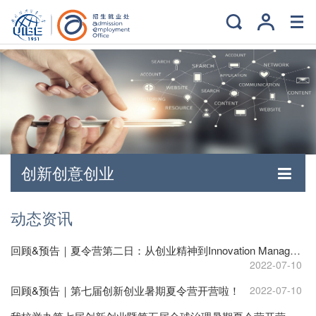
创新创意创业
动态资讯
回顾&预告｜夏令营第二日：从创业精神到Innovation Management
2022-07-10
回顾&预告｜第七届创新创业暑期夏令营开营啦！
2022-07-10