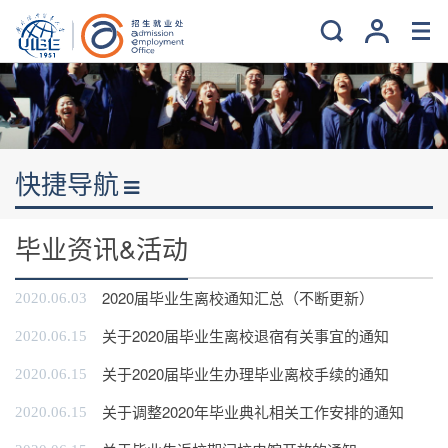
快捷导航
毕业资讯&活动
2020届毕业生离校通知汇总（不断更新）
2020.06.03
关于2020届毕业生离校退宿有关事宜的通知
2020.06.15
关于2020届毕业生办理毕业离校手续的通知
2020.06.15
关于调整2020年毕业典礼相关工作安排的通知
2020.06.15