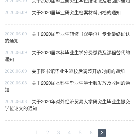
关于2020届毕业研究生学位服领取及收回的通知
2020.06.10
关于2020届毕业研究生档案材料归档的通知
2020.06.09
关于2020届毕业生辅修（双学位）专业最终确认
2020.06.09
的通知
关于2020届本科毕业生学分费缴费及课程替代的
2020.06.09
通知
关于图书馆毕业生返校后调整开放时间的通知
2020.06.09
关于2020届本科生毕业生学士服发放及收回的通
2020.06.08
知
关于2020年对外经济贸易大学研究生毕业生提交
2020.06.08
学位论文的通知
1
2
3
4
5
6