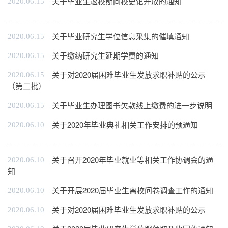
关于毕业生返校期间校史馆开放的通知
2020.06.15
关于毕业研究生学位信息采集的催填通知
2020.06.15
关于缴纳研究生延期学费的通知
2020.06.15
关于对2020届困难毕业生发放求职补贴的公示
2020.06.15
（第二批）
关于毕业生办理图书欠款线上缴费的进一步说明
2020.06.15
关于2020年毕业典礼相关工作安排的预通知
2020.06.10
关于召开2020年毕业就业等相关工作协调会的通
2020.06.10
知
关于开展2020届毕业生离校问卷调查工作的通知
2020.06.10
关于对2020届困难毕业生发放求职补贴的公示
2020.06.10